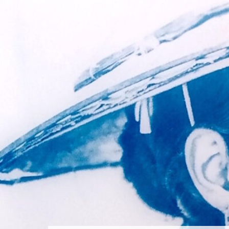
LAURA