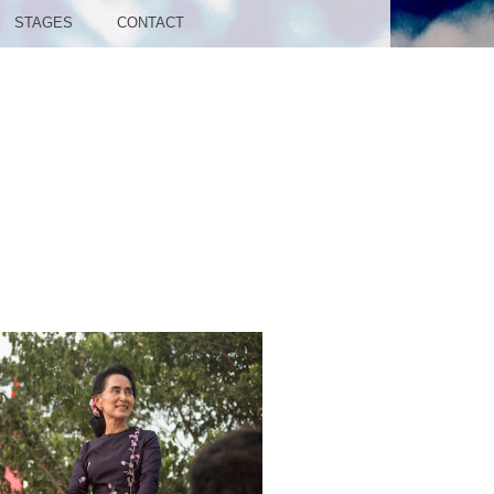
STAGES
CONTACT