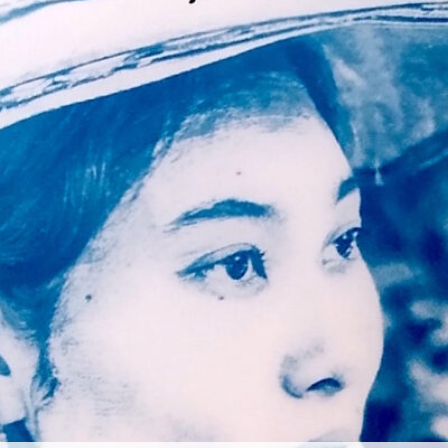
 TALIA